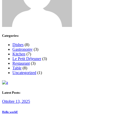
Categories:
Dishes
(8)
Gastronomy
(3)
Kitchen
(7)
Le Petit Déjeuner
(3)
Restaurant
(3)
Table
(8)
Uncategorized
(1)
Latest Posts:
Ottobre 13, 2025
Hello world!