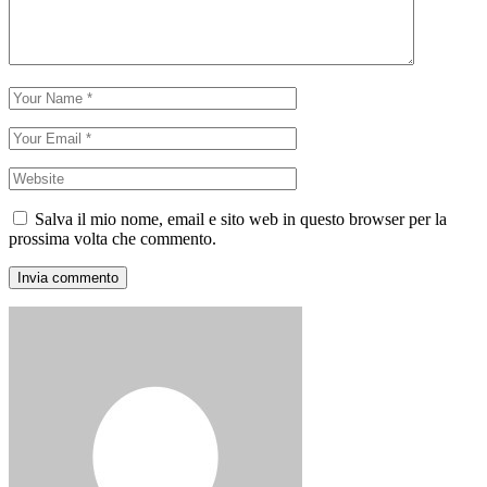
Salva il mio nome, email e sito web in questo browser per la
prossima volta che commento.
Invia commento