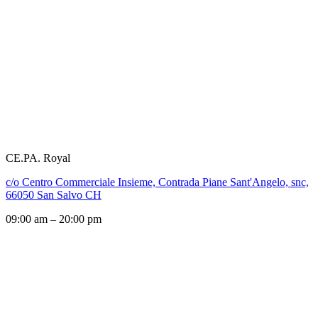
CE.PA. Royal
c/o Centro Commerciale Insieme, Contrada Piane Sant'Angelo, snc,
66050 San Salvo CH
09:00 am – 20:00 pm