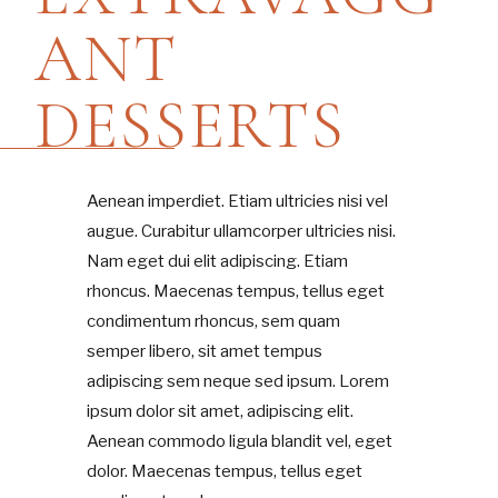
ANT
DESSERTS
Aenean imperdiet. Etiam ultricies nisi vel
augue. Curabitur ullamcorper ultricies nisi.
Nam eget dui elit adipiscing. Etiam
rhoncus. Maecenas tempus, tellus eget
condimentum rhoncus, sem quam
semper libero, sit amet tempus
adipiscing sem neque sed ipsum. Lorem
ipsum dolor sit amet, adipiscing elit.
Aenean commodo ligula blandit vel, eget
dolor. Maecenas tempus, tellus eget