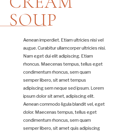
CREAM
SOUP
Aenean imperdiet. Etiam ultricies nisi vel
augue. Curabitur ullamcorper ultricies nisi.
Nam eget dui elit adipiscing. Etiam
rhoncus. Maecenas tempus, tellus eget
condimentum rhoncus, sem quam
semper libero, sit amet tempus
adipiscing sem neque sed ipsum. Lorem
ipsum dolor sit amet, adipiscing elit.
Aenean commodo ligula blandit vel, eget
dolor. Maecenas tempus, tellus eget
condimentum rhoncus, sem quam
semper libero, sit amet quis adipiscing