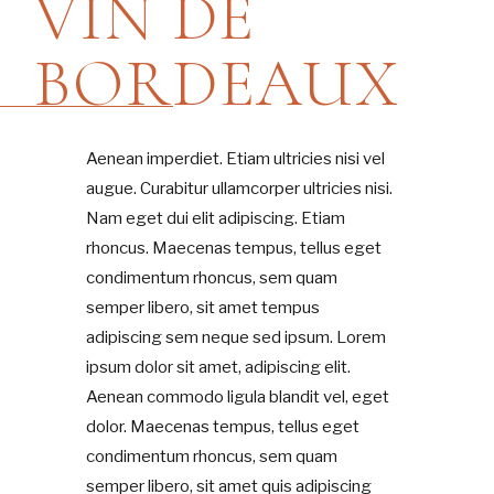
VIN DE
BORDEAUX
Aenean imperdiet. Etiam ultricies nisi vel
augue. Curabitur ullamcorper ultricies nisi.
Nam eget dui elit adipiscing. Etiam
rhoncus. Maecenas tempus, tellus eget
condimentum rhoncus, sem quam
semper libero, sit amet tempus
adipiscing sem neque sed ipsum. Lorem
ipsum dolor sit amet, adipiscing elit.
Aenean commodo ligula blandit vel, eget
dolor. Maecenas tempus, tellus eget
condimentum rhoncus, sem quam
semper libero, sit amet quis adipiscing