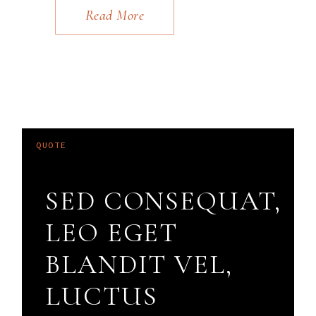
Read More
SED CONSEQUAT,
LEO EGET
BLANDIT VEL,
LUCTUS