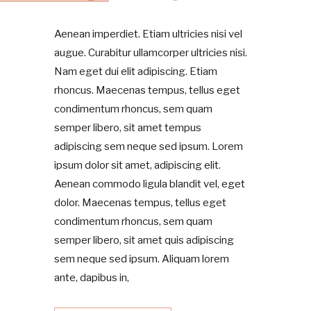
Aenean imperdiet. Etiam ultricies nisi vel
augue. Curabitur ullamcorper ultricies nisi.
Nam eget dui elit adipiscing. Etiam
rhoncus. Maecenas tempus, tellus eget
condimentum rhoncus, sem quam
semper libero, sit amet tempus
adipiscing sem neque sed ipsum. Lorem
ipsum dolor sit amet, adipiscing elit.
Aenean commodo ligula blandit vel, eget
dolor. Maecenas tempus, tellus eget
condimentum rhoncus, sem quam
semper libero, sit amet quis adipiscing
sem neque sed ipsum. Aliquam lorem
ante, dapibus in,