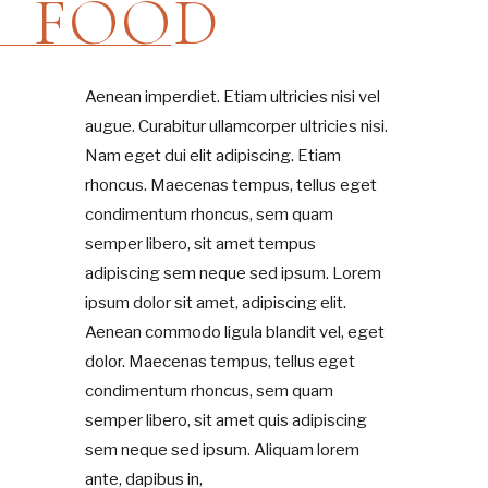
FOOD
Aenean imperdiet. Etiam ultricies nisi vel
augue. Curabitur ullamcorper ultricies nisi.
Nam eget dui elit adipiscing. Etiam
rhoncus. Maecenas tempus, tellus eget
condimentum rhoncus, sem quam
semper libero, sit amet tempus
adipiscing sem neque sed ipsum. Lorem
ipsum dolor sit amet, adipiscing elit.
Aenean commodo ligula blandit vel, eget
dolor. Maecenas tempus, tellus eget
condimentum rhoncus, sem quam
semper libero, sit amet quis adipiscing
sem neque sed ipsum. Aliquam lorem
ante, dapibus in,