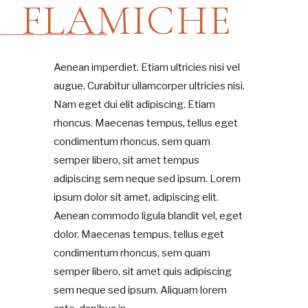
FLAMICHE
Aenean imperdiet. Etiam ultricies nisi vel
augue. Curabitur ullamcorper ultricies nisi.
Nam eget dui elit adipiscing. Etiam
rhoncus. Maecenas tempus, tellus eget
condimentum rhoncus, sem quam
semper libero, sit amet tempus
adipiscing sem neque sed ipsum. Lorem
ipsum dolor sit amet, adipiscing elit.
Aenean commodo ligula blandit vel, eget
dolor. Maecenas tempus, tellus eget
condimentum rhoncus, sem quam
semper libero, sit amet quis adipiscing
sem neque sed ipsum. Aliquam lorem