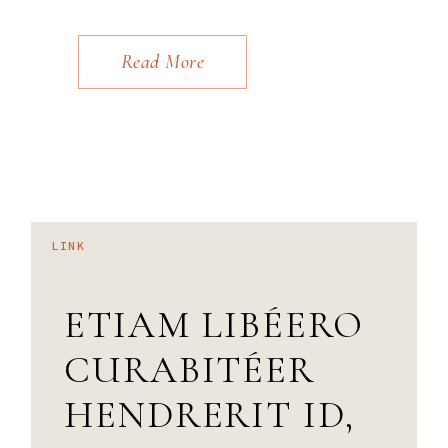
Read More
LINK
ETIAM LIBÉERO
CURABITÉER
HENDRERIT ID,