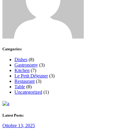
Categories:
Dishes
(8)
Gastronomy
(3)
Kitchen
(7)
Le Petit Déjeuner
(3)
Restaurant
(3)
Table
(8)
Uncategorized
(1)
Latest Posts:
Ottobre 13, 2025