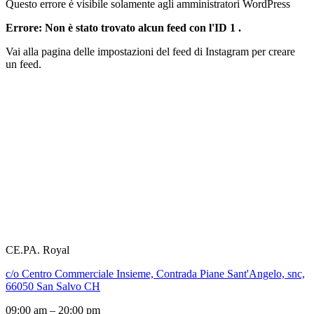
Questo errore è visibile solamente agli amministratori WordPress
Errore: Non è stato trovato alcun feed con l'ID 1 .
Vai alla pagina delle impostazioni del feed di Instagram per creare
un feed.
CE.PA. Royal
c/o Centro Commerciale Insieme, Contrada Piane Sant'Angelo, snc,
66050 San Salvo CH
09:00 am – 20:00 pm