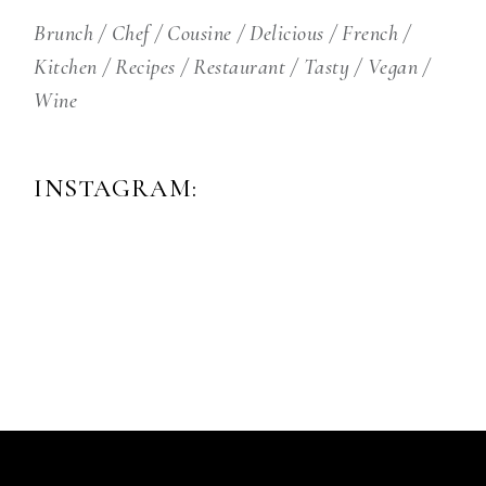
Brunch
Chef
Cousine
Delicious
French
Kitchen
Recipes
Restaurant
Tasty
Vegan
Wine
INSTAGRAM: