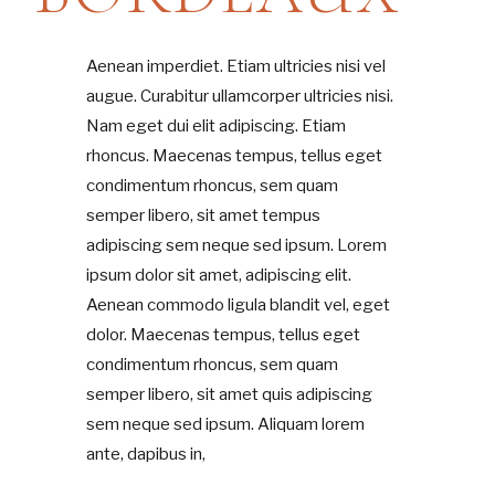
Aenean imperdiet. Etiam ultricies nisi vel
augue. Curabitur ullamcorper ultricies nisi.
Nam eget dui elit adipiscing. Etiam
rhoncus. Maecenas tempus, tellus eget
condimentum rhoncus, sem quam
semper libero, sit amet tempus
adipiscing sem neque sed ipsum. Lorem
ipsum dolor sit amet, adipiscing elit.
Aenean commodo ligula blandit vel, eget
dolor. Maecenas tempus, tellus eget
condimentum rhoncus, sem quam
semper libero, sit amet quis adipiscing
sem neque sed ipsum. Aliquam lorem
ante, dapibus in,