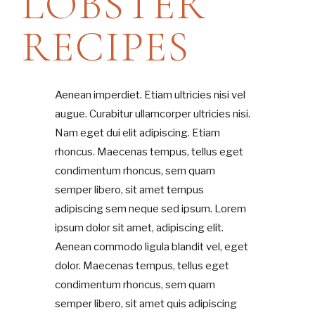
LOBSTER
RECIPES
Aenean imperdiet. Etiam ultricies nisi vel
augue. Curabitur ullamcorper ultricies nisi.
Nam eget dui elit adipiscing. Etiam
rhoncus. Maecenas tempus, tellus eget
condimentum rhoncus, sem quam
semper libero, sit amet tempus
adipiscing sem neque sed ipsum. Lorem
ipsum dolor sit amet, adipiscing elit.
Aenean commodo ligula blandit vel, eget
dolor. Maecenas tempus, tellus eget
condimentum rhoncus, sem quam
semper libero, sit amet quis adipiscing