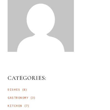
CATEGORIES:
DISHES
(8)
GASTRONOMY
(3)
KITCHEN
(7)