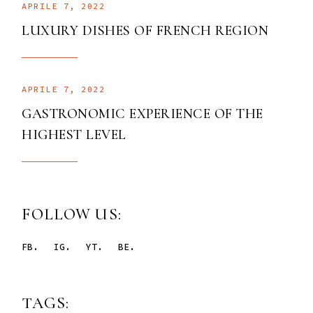
APRILE 7, 2022
LUXURY DISHES OF FRENCH REGION
APRILE 7, 2022
GASTRONOMIC EXPERIENCE OF THE
HIGHEST LEVEL
FOLLOW US:
FB.
IG.
YT.
BE.
TAGS: