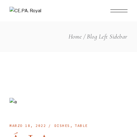
Home
Blog Left Sidebar
MARZO 18, 2022
DISHES
TABLE