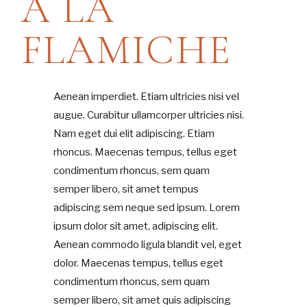
Á LA
FLAMICHE
Aenean imperdiet. Etiam ultricies nisi vel
augue. Curabitur ullamcorper ultricies nisi.
Nam eget dui elit adipiscing. Etiam
rhoncus. Maecenas tempus, tellus eget
condimentum rhoncus, sem quam
semper libero, sit amet tempus
adipiscing sem neque sed ipsum. Lorem
ipsum dolor sit amet, adipiscing elit.
Aenean commodo ligula blandit vel, eget
dolor. Maecenas tempus, tellus eget
condimentum rhoncus, sem quam
semper libero, sit amet quis adipiscing