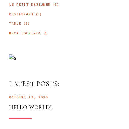
LE PETIT DÉJEUNER
(3)
RESTAURANT
(3)
TABLE
(8)
UNCATEGORIZED
(1)
LATEST POSTS:
OTTOBRE 13, 2025
HELLO WORLD!