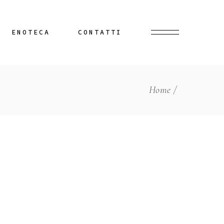
ENOTECA
CONTATTI
Home