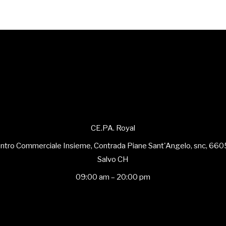
CE.PA. Royal
ntro Commerciale Insieme, Contrada Piane Sant'Angelo, snc, 66
Salvo CH
09:00 am – 20:00 pm