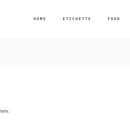
HOME
ETICHETTE
FOOD
ters.