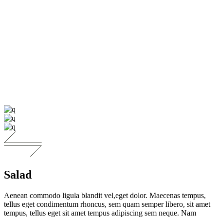
Salad
Aenean commodo ligula blandit vel,eget dolor. Maecenas tempus,
tellus eget condimentum rhoncus, sem quam semper libero, sit amet
tempus, tellus eget sit amet tempus adipiscing sem neque. Nam