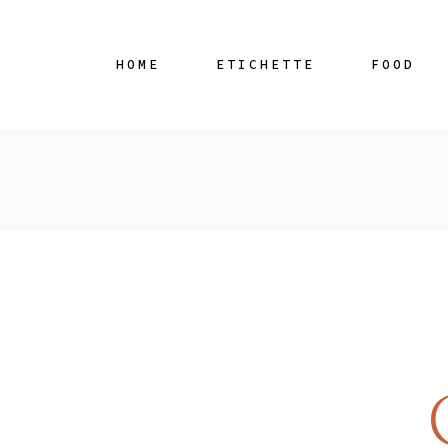
HOME
ETICHETTE
FOOD