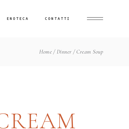
ENOTECA
CONTATTI
Home
Dinner
Cream Soup
CREAM