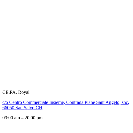
CE.PA. Royal
c/o Centro Commerciale Insieme, Contrada Piane Sant'Angelo, snc,
66050 San Salvo CH
09:00 am – 20:00 pm